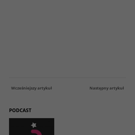
Wcześniejszy artykuł
Następny artykuł
PODCAST