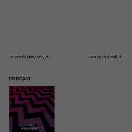
Wcześniejszy artykuł
Następny artykuł
PODCAST