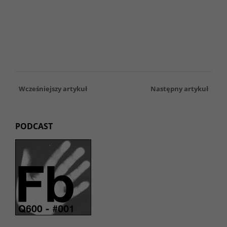
Wcześniejszy artykuł
Następny artykuł
PODCAST