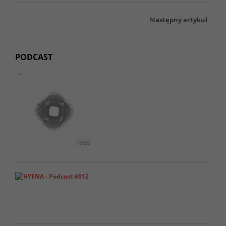
Następny artykuł
PODCAST