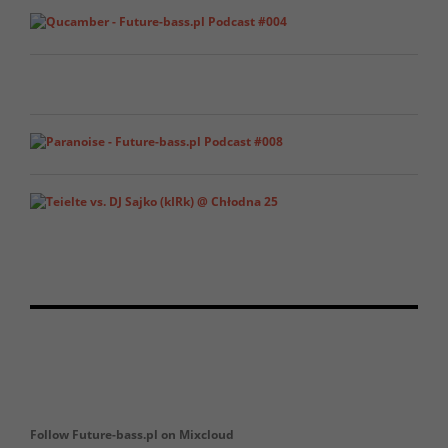
Follow Future-bass.pl on Mixcloud