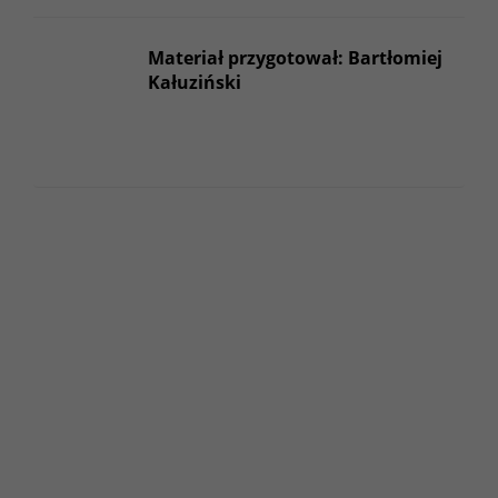
Materiał przygotował: Bartłomiej
Kałuziński