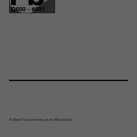
Follow Future-bass.pl on Mixcloud