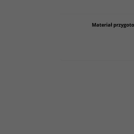
Materiał przygoto