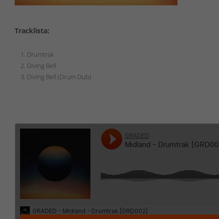
Tracklista:
Drumtrak
Diving Bell
Diving Bell (Drum Dub)