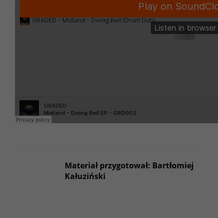
Materiał przygotował: Bartłomiej
Kałuziński