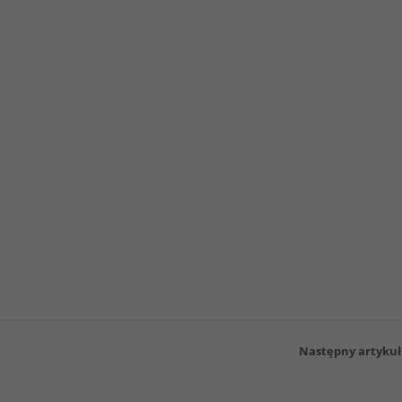
Następny artykuł