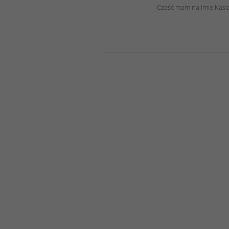
Cześć mam na imię Kasia