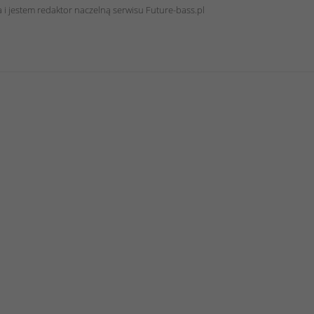
 i jestem redaktor naczelną serwisu Future-bass.pl