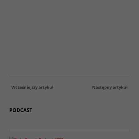
Wcześniejszy artykuł
Następny artykuł
PODCAST