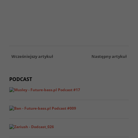
Wcześniejszy artykuł
Następny artykuł
PODCAST