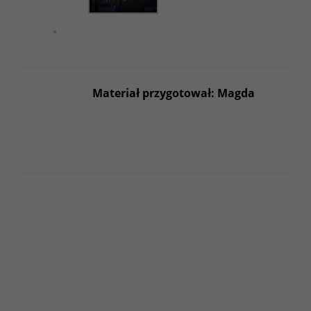
Materiał przygotował: Magda