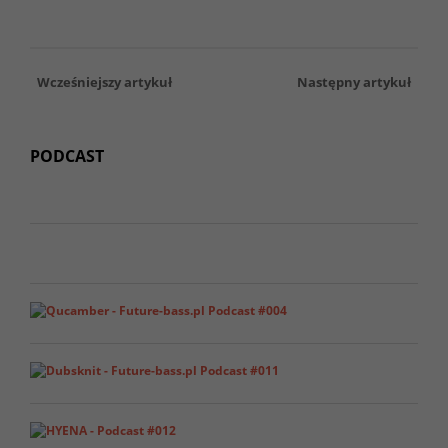
Wcześniejszy artykuł
Następny artykuł
PODCAST