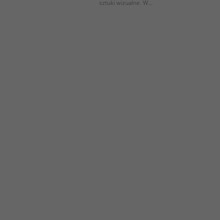
sztuki wizualne. W…