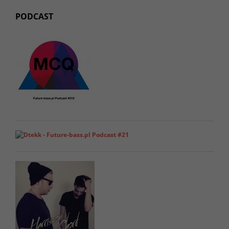
PODCAST