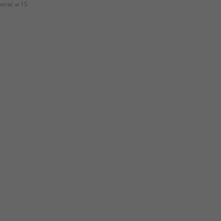
ierać w 15