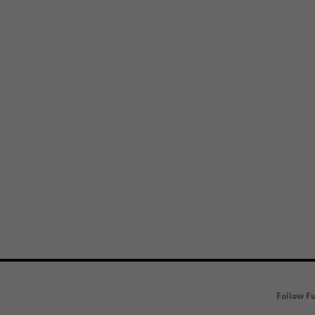
Follow F