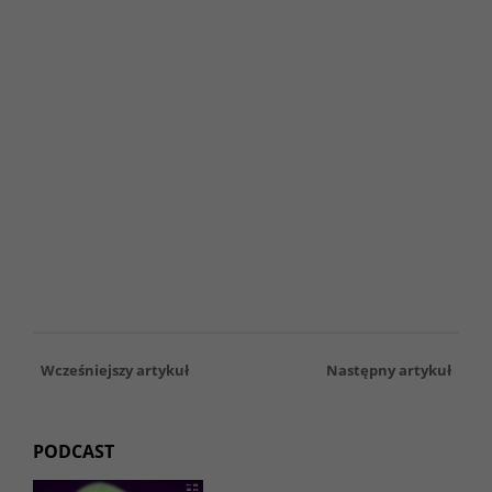
Wcześniejszy artykuł
Następny artykuł
PODCAST