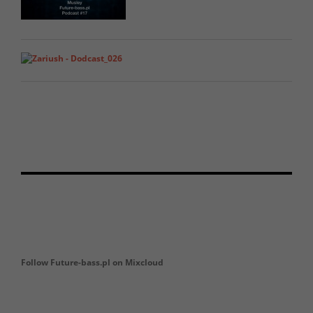
Follow Future-bass.pl on Mixcloud