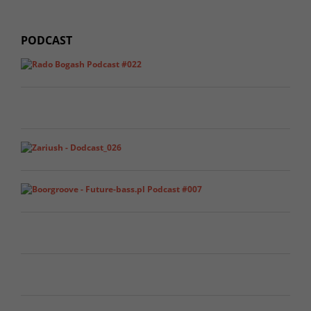
PODCAST