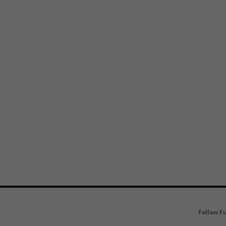
Follow F