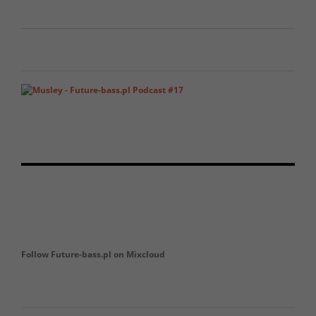
Follow Future-bass.pl on Mixcloud