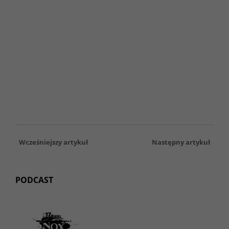
Wcześniejszy artykuł
Następny artykuł
PODCAST