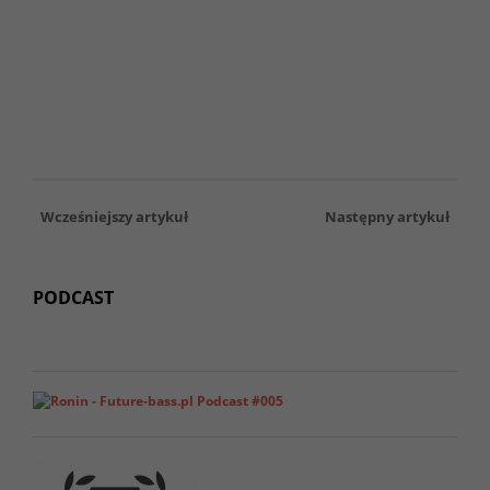
Wcześniejszy artykuł
Następny artykuł
PODCAST