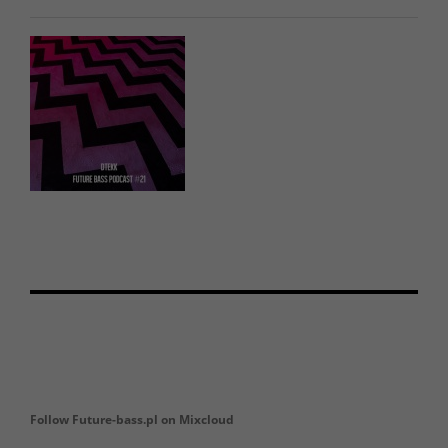
Follow Future-bass.pl on Mixcloud