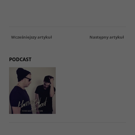
Wcześniejszy artykuł
Następny artykuł
PODCAST