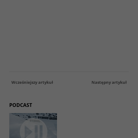
Wcześniejszy artykuł
Następny artykuł
PODCAST