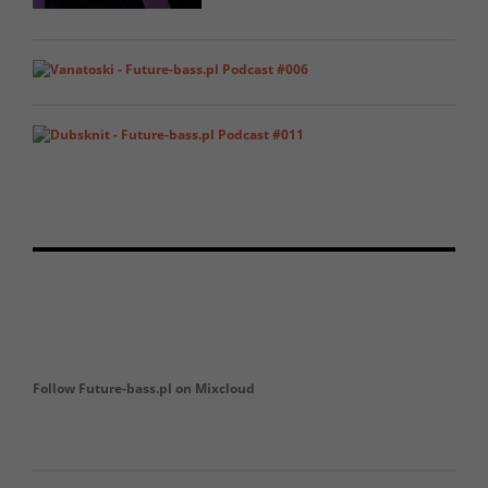
Follow Future-bass.pl on Mixcloud