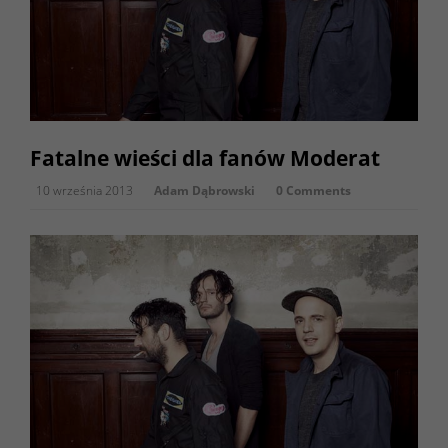
Fatalne wieści dla fanów Moderat
10 września 2013
Adam Dąbrowski
0 Comments