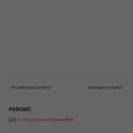
Wcześniejszy artykuł
Następny artykuł
PODCAST