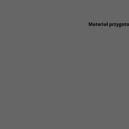
Materiał przygoto