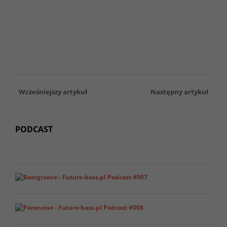
Wcześniejszy artykuł
Następny artykuł
PODCAST