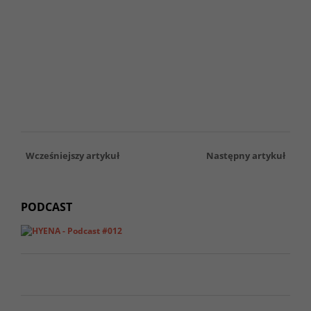
Wcześniejszy artykuł
Następny artykuł
PODCAST