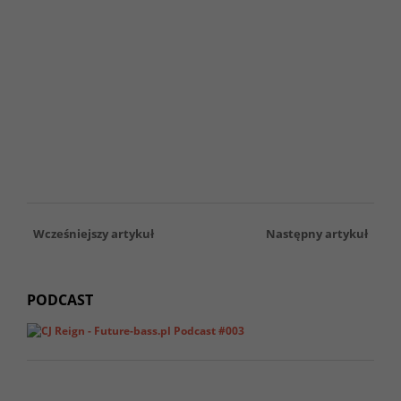
Wcześniejszy artykuł
Następny artykuł
PODCAST