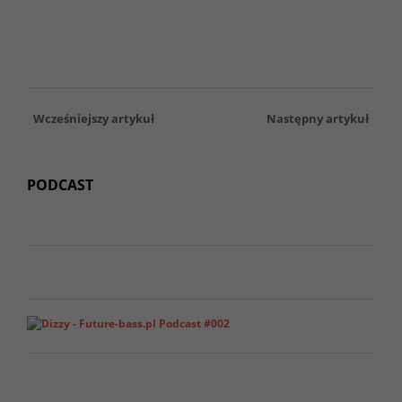
Wcześniejszy artykuł
Następny artykuł
PODCAST