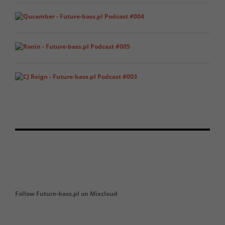
Follow Future-bass.pl on Mixcloud