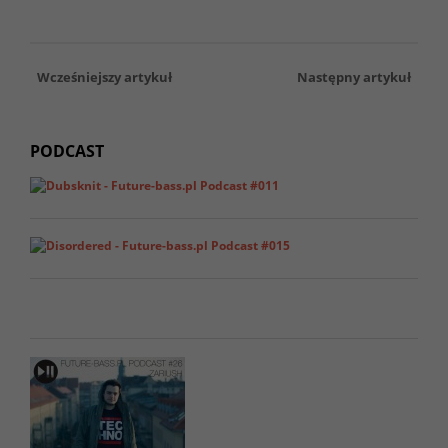
Wcześniejszy artykuł
Następny artykuł
PODCAST