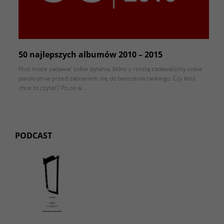
50 najlepszych albumów 2010 – 2015
Ktoś może zadawać sobie pytania, które z resztą zadawaliśmy sobie
parokrotnie przed zabraniem się do tworzenia rankingu: Czy ktoś
chce to czytać? Po co w…
PODCAST