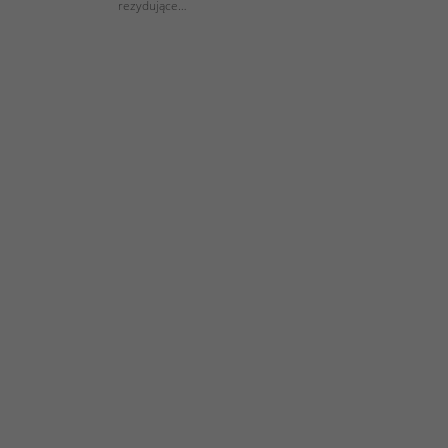
rezydujące…