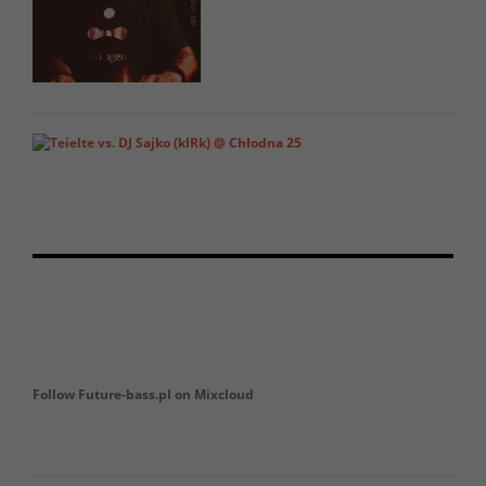
Follow Future-bass.pl on Mixcloud