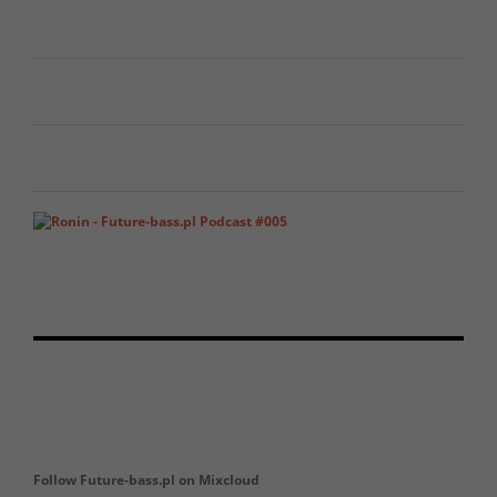
Follow Future-bass.pl on Mixcloud