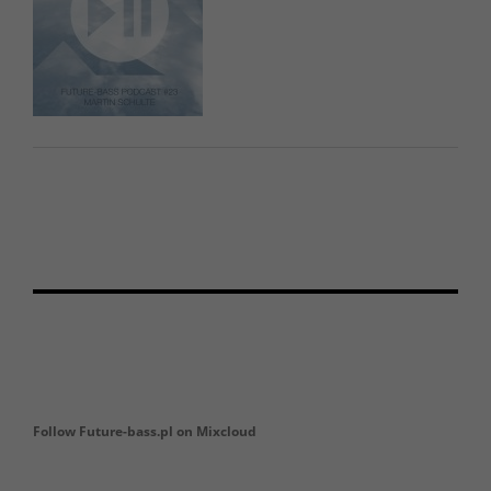
Follow Future-bass.pl on Mixcloud