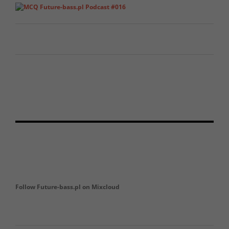
Follow Future-bass.pl on Mixcloud