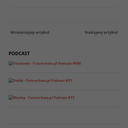
Wcześniejszy artykuł
Następny artykuł
PODCAST