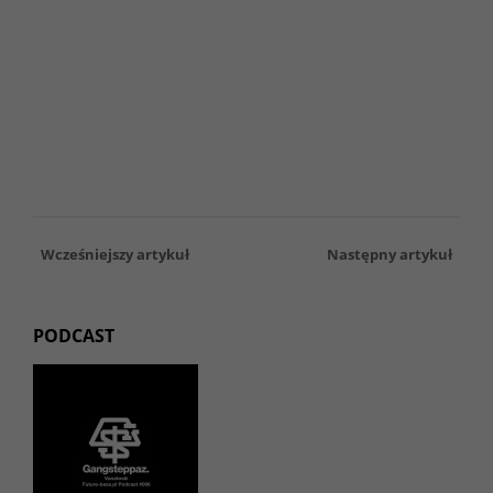
Wcześniejszy artykuł
Następny artykuł
PODCAST