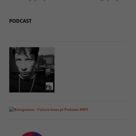
PODCAST