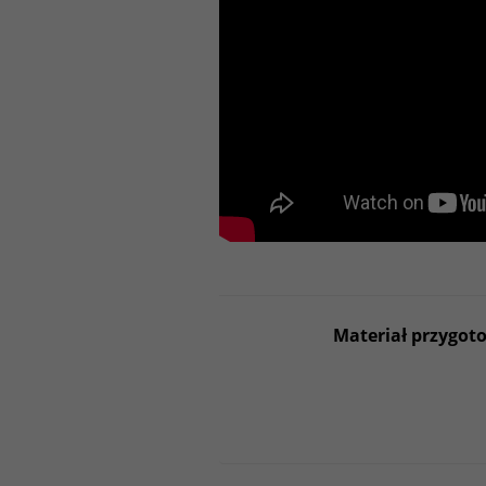
Materiał przygot