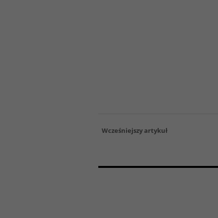
Wcześniejszy artykuł