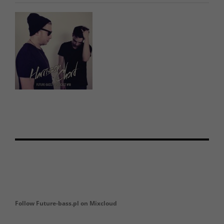
Follow Future-bass.pl on Mixcloud