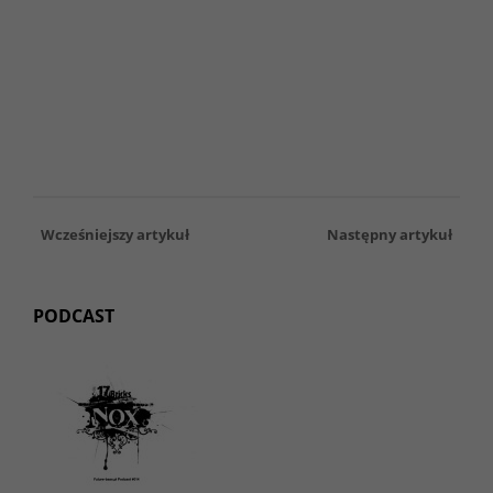
Wcześniejszy artykuł
Następny artykuł
PODCAST