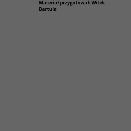
Materiał przygotował: Witek
Bartula