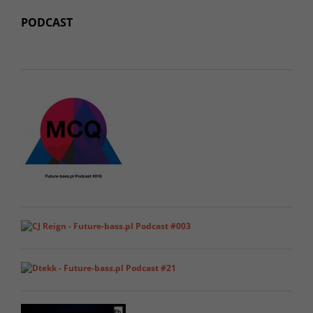
PODCAST