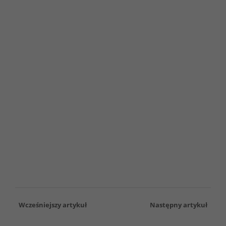
Wcześniejszy artykuł
Następny artykuł