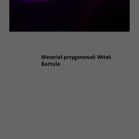
Materiał przygotował: Witek
Bartula