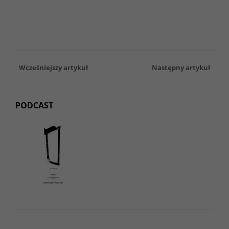
Wcześniejszy artykuł
Następny artykuł
PODCAST