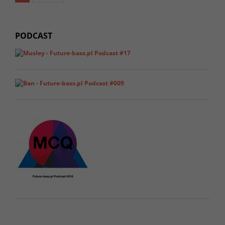
PODCAST