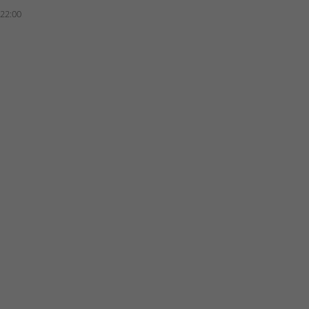
 22:00