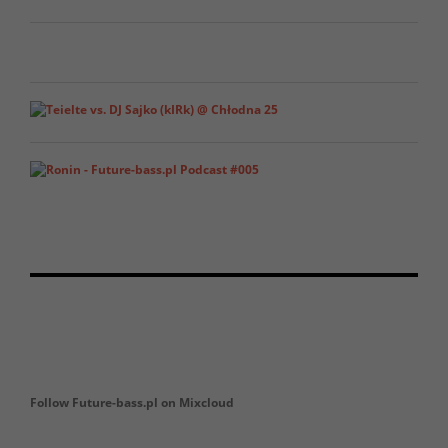
Follow Future-bass.pl on Mixcloud