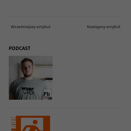
Wcześniejszy artykuł
Następny artykuł
PODCAST